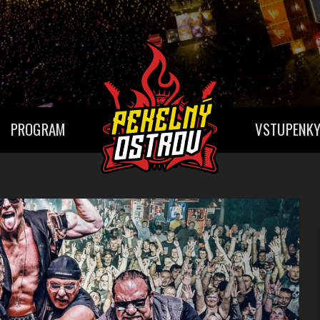
PROGRAM
VSTUPENK