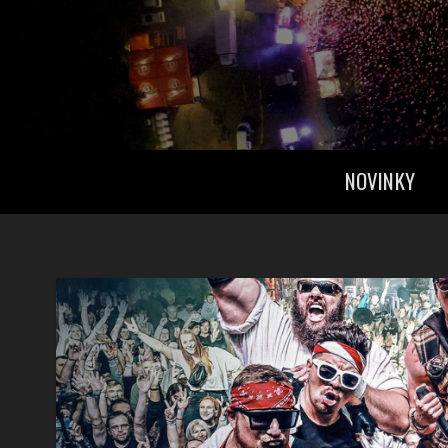
NOVINKY