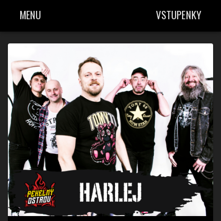
MENU
VSTUPENKY